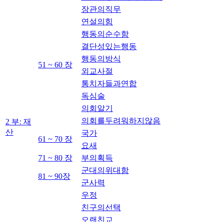
장관의직무
연설의힘
행동의순수함
결단성있는행동
행동의방식
51 ~ 60 장
외교사절
통치자들과연합
독심술
의회알기
의회를두려워하지않음
2 부: 재
산
국가
61 ~ 70 장
요새
71 ~ 80 장
부의획득
군대의위대함
81 ~ 90장
군사력
우정
친구의선택
오랜친교