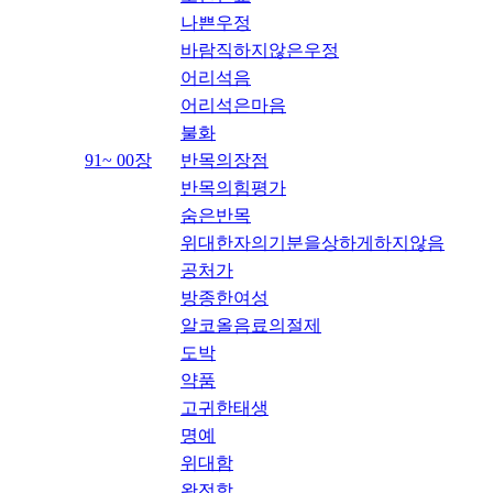
나쁜우정
바람직하지않은우정
어리석음
어리석은마음
불화
91~ 00장
반목의장점
반목의힘평가
숨은반목
위대한자의기분을상하게하지않음
공처가
방종한여성
알코올음료의절제
도박
약품
고귀한태생
명예
위대함
완전함