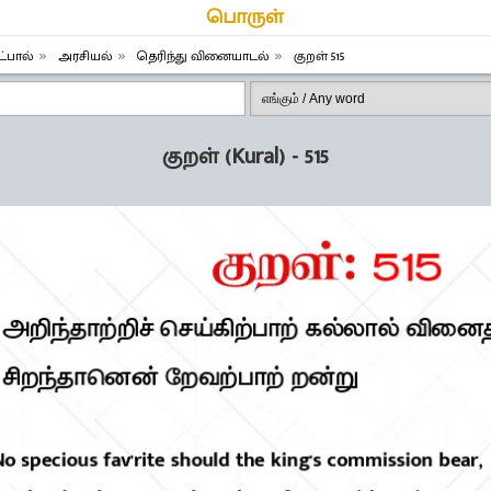
பொருள்
்பால்
அரசியல்
தெரிந்து வினையாடல்
குறள் 515
குறள் (Kural) - 515