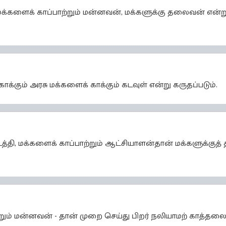
ிமக்களைக் காப்பாற்றும் மன்னவன், மக்களுக்கு தலைவன் என்ற
ாக்கும் அரசு மக்களைக் காக்கும் கடவுள் என்று கருதப்படும்.
டத்தி, மக்களைக் காப்பாற்றும் ஆட்சியாளன்தான் மக்களுக்கு
றும் மன்னவன் - தான் முறை செய்து பிறர் நலியாமற் காத்தலைய