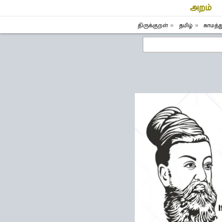
அறம்
திருக்குறள்
தமிழ்
காமத்த