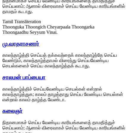
நிதானமாகச் செய்ய வேண்டிய காரியங்களைத் தாமதித்துச்
செய்யலாம்; ஆனால் விரைவாகச் செய்ய வேண்டிய காரியங்களில்
தாமதம் கூடாது.
Tamil Transliteration
Thoonguka Thoongich Cheyarpaala Thoongarka
Thoongaadhu Seyyum Vinai.
மு.வரதராசனார்
காலந்தாழ்த்தி செய்யத் தக்கவற்றைக் காலந்தாழ்ந்தே செய்ய
வேண்டும், காலந்தாழ்த்தாமல் விரைந்து செய்யவேண்டிய
செயல்களைச் செய்ய காலந்தாழ்த்தக் கூடாது.
சாலமன் பாப்பையா
காலந்தாழ்த்திச் செய்யவேண்டிய செயல்கள் என்றால்
காலந்தாழ்த்துக; காலம் தாழத்தாது செய்ய வேண்டிய செயல்கள்
என்றால் காலம் தாழ்த்த வேண்டா.
கலைஞர்
நிதானமாகச் செய்ய வேண்டிய காரியங்களைத் தாமதித்துச்
செய்யலாம்; ஆனால் விரைவாகச் செய்ய வேண்டிய காரியங்களில்