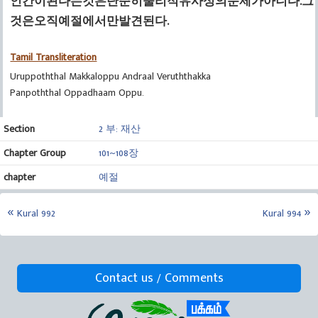
인간이된다는것은단순히물리적유사성의문제가아니다.그
것은오직예절에서만발견된다.
Tamil Transliteration
Uruppoththal Makkaloppu Andraal Veruththakka
Panpoththal Oppadhaam Oppu.
Section
2 부: 재산
Chapter Group
101~108장
chapter
예절
Kural 992
Kural 994
Contact us / Comments