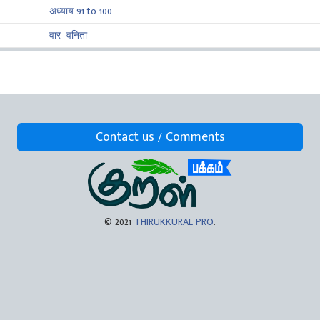
अध्याय 91 to 100
वार- वनिता
Contact us / Comments
© 2021
THIRUK
KURAL
PRO
.