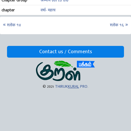
Chapter Group
अध्याय 001 to 010
chapter
वर्षा- महत्व
श्लोक १४
श्लोक १६
Contact us / Comments
© 2021
THIRUK
KURAL
PRO
.