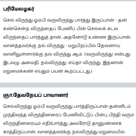
பரிமேலழகர்
செல் லிருந்து ஓம்பி வருவிருந்து பார்த்து இருப்பான் - தன்
கண்சென்ற விருந்தைப் பேணிப் பின் செல்லக் கடவ
விருந்தைப் பார்த்துத் தான், அதனோடு உண்ண இருப்பான்;
வானத்தவர்க்கு நல் விருந்து - மறுபிறப்பில் தேவனாய்
வானிலுள்ளார்க்கு நல் விருந்து ஆம். ('வருவிருந்து' என்பது
இடவழு அமைதி. நல்விருந்து: எய்தா விருந்து. இதனான்
மறுமைக்கண் எய்தும் பயன் கூறப்பட்டது.)
ஞா.தேவநேயப் பாவாணர்
செல்விருந்து ஓம்பி வருவிருந்து பார்த்திருப்பான்-தன்னிடம்
முந்திவந்த விருந்தினரைப் பேணிவிட்டுப் பின்பு பிந்தி வரும்
விருந்தினரையும் எதிர்பார்த்து அவரோடு தானுண்ணக்
காத்திருப்பான்; வானத்தவர்க்கு நல்விருந்து-மறுமையில்