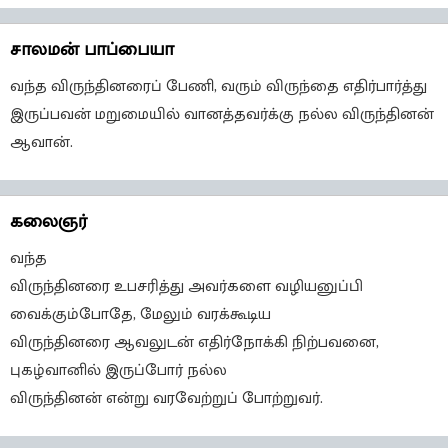
சாலமன் பாப்பையா
வந்த விருந்தினரைப் பேணி, வரும் விருந்தை எதிர்பார்த்து
இருப்பவன் மறுமையில் வானத்தவர்க்கு நல்ல விருந்தினன்
ஆவான்.
கலைஞர்
வந்த
விருந்தினரை உபசரித்து அவர்களை வழியனுப்பி
வைக்கும்போதே, மேலும் வரக்கூடிய
விருந்தினரை ஆவலுடன் எதிர்நோக்கி நிற்பவனை,
புகழ்வானில் இருப்போர் நல்ல
விருந்தினன் என்று வரவேற்றுப் போற்றுவர்.