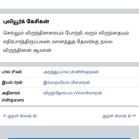
புலியூர்க் கேசிகன்
செல்லும் விருந்தினரையும் போற்றி, வரும் விருந்தையும்
எதிர்பார்த்திருப்பவன், வானத்துத் தேவர்க்கு நல்ல
விருந்தினன் ஆவான்
பால் (Paal)
அறத்துப்பால் (Araththuppaal)
இயல் (Iyal)
இல்லறவியல் (Illaraviyal)
அதிகாரம்
விருந்தோம்பல் (Virundhompal)
(Adhigaram)
குறள் (Kural) 85
குறள் (Kural) 87