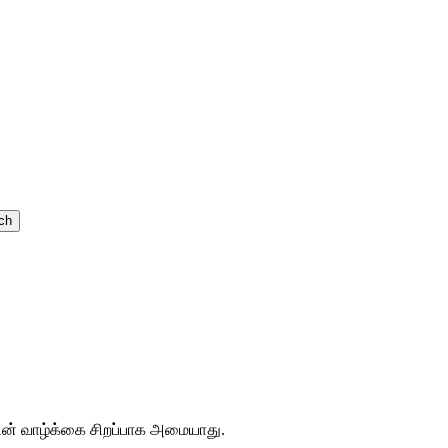
ch
ன் வாழ்க்கை சிறப்பாக அமையாது.