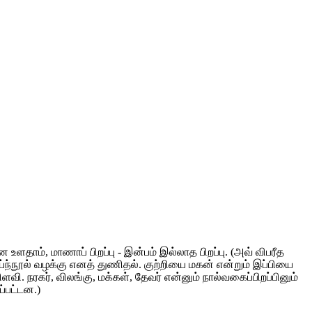
ாம், மாணாப் பிறப்பு - இன்பம் இல்லாத பிறப்பு. (அவ் விபரீத
்ந்நூல் வழக்கு எனத் துணிதல். குற்றியை மகன் என்றும் இப்பியை
. நரகர், விலங்கு, மக்கள், தேவர் என்னும் நால்வகைப்பிறப்பினும்
ப்பட்டன.)