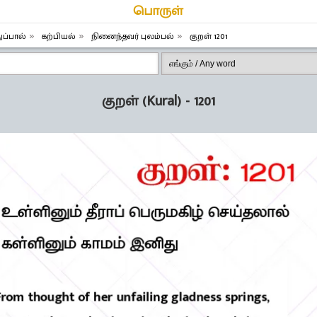
பொருள்
ுப்பால்
கற்பியல்
நினைந்தவர் புலம்பல்
குறள் 1201
குறள் (Kural) - 1201