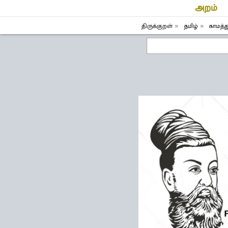
அறம்
திருக்குறள்
தமிழ்
காமத்த