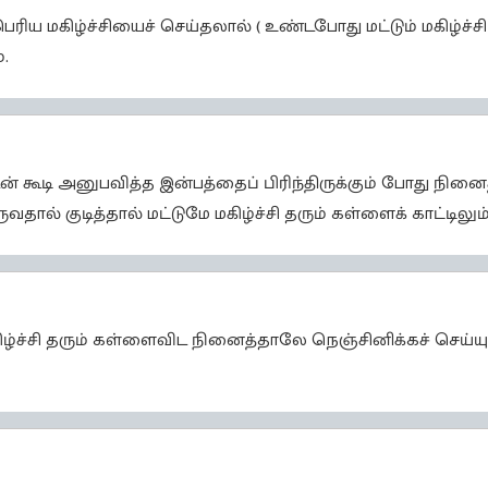
ெரிய மகிழ்ச்சியைச் செய்தலால் ( உண்டபோது மட்டும் மகிழ்ச்ச
.
் கூடி அனுபவித்த இன்பத்தைப் பிரிந்திருக்கும் போது நினை
ுவதால் குடித்தால் மட்டுமே மகிழ்ச்சி தரும் கள்ளைக் காட்டில
ிழ்ச்சி தரும் கள்ளைவிட நினைத்தாலே நெஞ்சினிக்கச் செய்யு