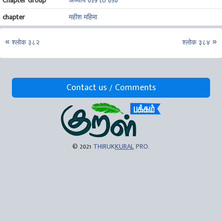
Chapter Group
अध्याय 039 to 050
chapter
महीश महिमा
श्लोक ३८२
श्लोक ३८४
Contact us / Comments
© 2021
THIRUK
KURAL
PRO
.