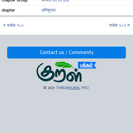
Chapter Group
अध्याय 011 to 020
chapter
अपिशुनता
श्लोक १८०
श्लोक १८२
Contact us / Comments
© 2021
THIRUK
KURAL
PRO
.