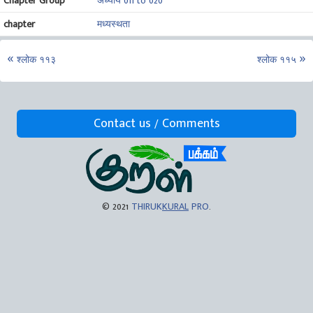
Chapter Group
अध्याय 011 to 020
chapter
मध्यस्थता
श्लोक ११३
श्लोक ११५
Contact us / Comments
© 2021
THIRUK
KURAL
PRO
.