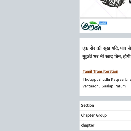
एक सेर की सूख यदि, पाव से
मुट्‍ठी भर भी खाद बिन, ह
Tamil Transliteration
Thotippuzhudhi Kaqsaa Unak
Ventaadhu Saalap Patum.
Section
Chapter Group
chapter