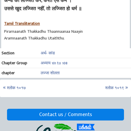
अन्यों को लज्जित करे, करते ऐसे कर्म ।
उससे खुद लज्जित नहीं, तो लज्जित हो धर्म ॥
Tamil Transliteration
Pirarnaanath Thakkadhu Thaannaanaa Naayin
Aramnaanath Thakkadhu Utaiththu.
Section
अर्थ- कांड
Chapter Group
अध्याय 101 to 108
chapter
लज्जा शोलता
श्लोक १०१७
श्लोक १०१९
Contact us / Comments