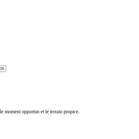
ch
 le moment opportun et le terrain propice.