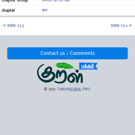
Chapter Group
अध्याय 101 to 108
chapter
मान
श्लोक ९६३
श्लोक ९६५
Contact us / Comments
© 2021
THIRUK
KURAL
PRO
.