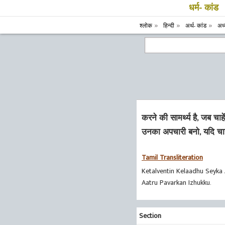
धर्म- कांड
श्लोक
हिन्दी
अर्थ- कांड
अध्
करने की सामर्थ्य है, जब चा
उनका अपचारी बनो, यदि च
Tamil Transliteration
Ketalventin Kelaadhu Seyka 
Aatru Pavarkan Izhukku.
Section