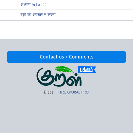
अध्याय 91 to 100
बड़ों का अपचार न करना
Contact us / Comments
© 2021
THIRUK
KURAL
PRO
.