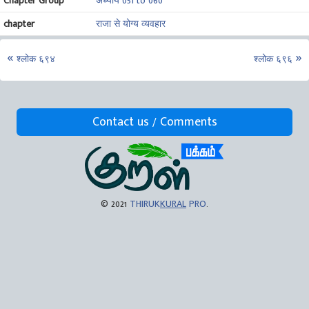
Chapter Group
अध्याय 051 to 060
chapter
राजा से योग्य व्यवहार
श्लोक ६९४
श्लोक ६९६
Contact us / Comments
© 2021
THIRUK
KURAL
PRO
.