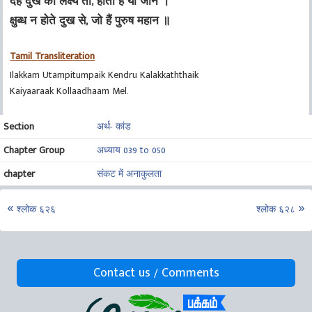
देह दुख का लक्ष्य तो, होती है यों जान ।
क्षुब्ध न होते दुख से, जो हैं पुरुष महान ॥
Tamil Transliteration
Ilakkam Utampitumpaik Kendru Kalakkaththaik
Kaiyaaraak Kollaadhaam Mel.
Section
अर्थ- कांड
Chapter Group
अध्याय 039 to 050
chapter
संकट में अनाकुलता
श्लोक ६२६
श्लोक ६२८
Contact us / Comments