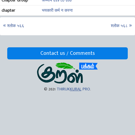
Chapter Group
अध्याय 039 to 050
chapter
भयकारी कर्म न करना
श्लोक ५६६
श्लोक ५६८
Contact us / Comments
© 2021
THIRUK
KURAL
PRO
.