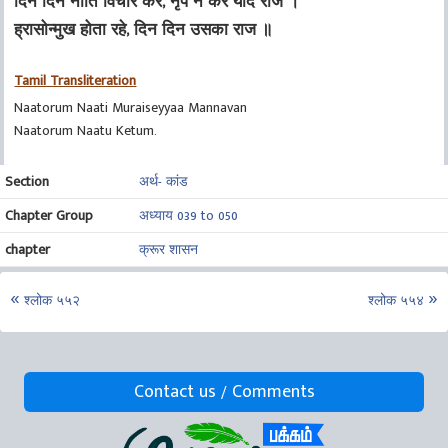
दिन दिन नीति विचार कर, नृप न करे यदि राज ।
ह्रासोन्मुख होता रहे, दिन दिन उसका राज ॥
Tamil Transliteration
Naatorum Naati Muraiseyyaa Mannavan
Naatorum Naatu Ketum.
Section
अर्थ- कांड
Chapter Group
अध्याय 039 to 050
chapter
क्रूर शासन
श्लोक ५५२
श्लोक ५५४
Contact us / Comments