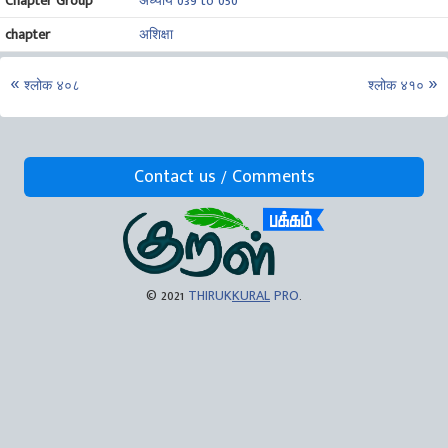
Chapter Group
अध्याय 039 to 050
chapter
अशिक्षा
श्लोक ४०८
श्लोक ४१०
Contact us / Comments
© 2021
THIRUK
KURAL
PRO
.