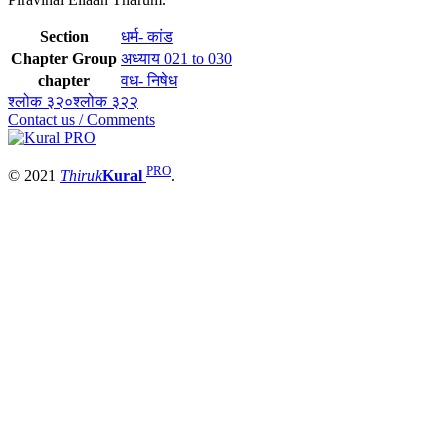
Section
धर्म- कांड
Chapter Group
अध्याय 021 to 030
chapter
वध- निषेध
श्लोक ३२०
श्लोक ३२२
Contact us / Comments
PRO
© 2021
Thiruk
Kural
.