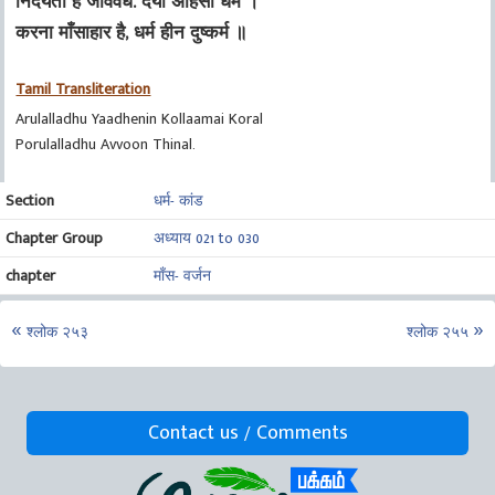
निर्दयता है जीववध. दया अहिंसा धर्म ।
करना माँसाहार है, धर्म हीन दुष्कर्म ॥
Tamil Transliteration
Arulalladhu Yaadhenin Kollaamai Koral
Porulalladhu Avvoon Thinal.
Section
धर्म- कांड
Chapter Group
अध्याय 021 to 030
chapter
माँस- वर्जन
श्लोक २५३
श्लोक २५५
Contact us / Comments