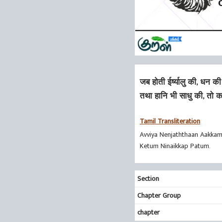
जब होती ईर्ष्यालु की, धन की
तथा हानि भी साधु की, तो 
Tamil Transliteration
Avviya Nenjaththaan Aakka
Ketum Ninaikkap Patum.
Section
Chapter Group
chapter