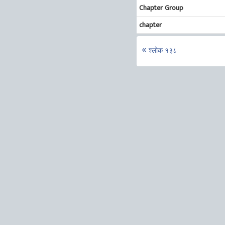
Chapter Group
chapter
श्लोक १३८