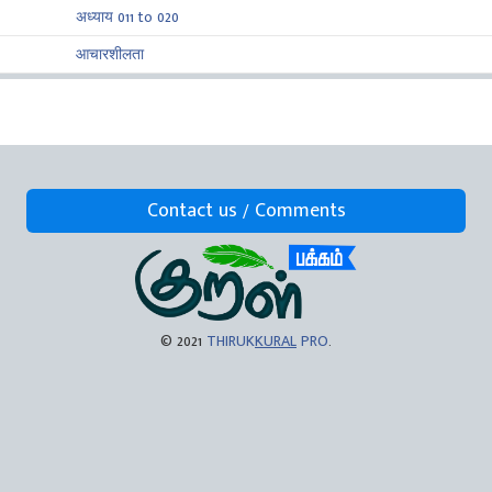
अध्याय 011 to 020
आचारशीलता
Contact us / Comments
© 2021
THIRUK
KURAL
PRO
.