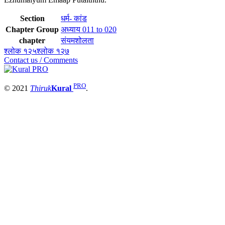
Section
धर्म- कांड
Chapter Group
अध्याय 011 to 020
chapter
संयमशोलता
श्लोक १२५
श्लोक १२७
Contact us / Comments
PRO
© 2021
Thiruk
Kural
.