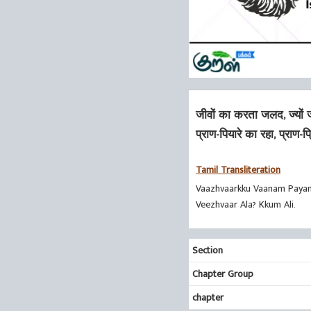
जीवों का करता जलद, ज्यों 
प्राण-पियारे का रहा, प्राण-प्
Tamil Transliteration
Vaazhvaarkku Vaanam Payan
Veezhvaar Ala? Kkum Ali.
Section
Chapter Group
chapter