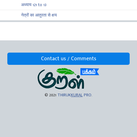
अध्याय 121 to 13
नेत्रों का आतुरता से क्षय
Contact us / Comments
© 2021
THIRUK
KURAL
PRO
.