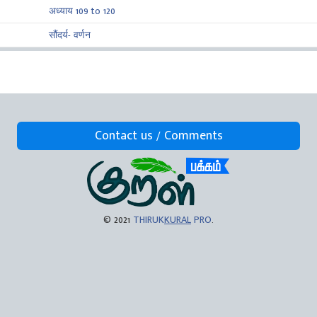
अध्याय 109 to 120
सौंदर्य- वर्णन
Contact us / Comments
© 2021
THIRUK
KURAL
PRO
.